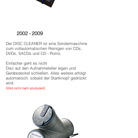
2002 - 2009
Der DISC CLEANER ist eine Sondermaschine
zum vollautomatischen Reinigen von CDs,
DVDs, SACDs und CD - Roms.
Einfacher geht es nicht
Disc auf den Aufnahmeteller legen und
Gerätedeckel schließen. Alles weitere erfolgt
automatisch, sobald der Startknopf gedrückt
wird.
(Wird nicht mehr produziert)