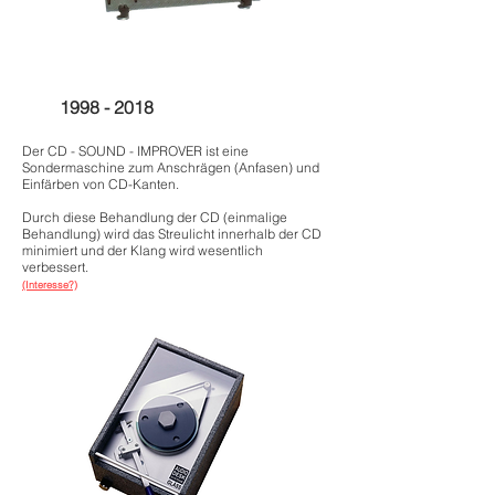
1998 - 2018
Der CD - SOUND - IMPROVER ist eine
Sondermaschine zum Anschrägen (Anfasen) und
Einfärben von CD-Kanten.
Durch diese Behandlung der CD (einmalige
Behandlung) wird das Streulicht innerhalb der CD
minimiert und der Klang wird wesentlich
verbessert.
(Interesse?)