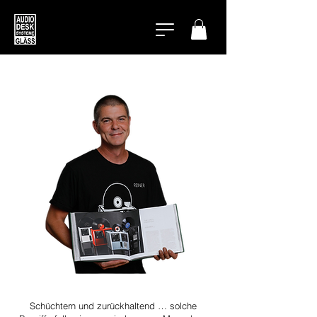
Schüchtern und zurückhaltend … solche