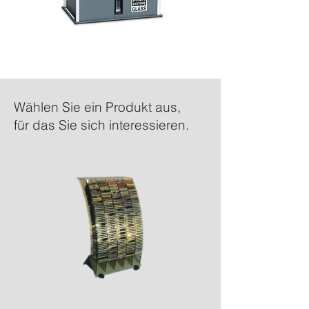
Wählen Sie ein Produkt aus,
für das Sie sich interessieren.