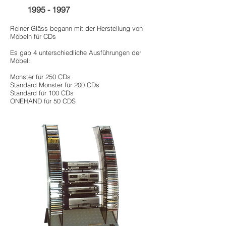
1995 - 1997
Reiner Gläss begann mit der Herstellung von
Möbeln für CDs
Es gab 4 unterschiedliche Ausführungen der
Möbel:
Monster für 250 CDs
Standard Monster für 200 CDs
Standard für 100 CDs
ONEHAND für 50 CDS