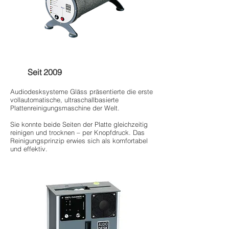
Seit 2009
Audiodesksysteme Gläss präsentierte die erste
vollautomatische, ultraschallbasierte
Plattenreinigungsmaschine der Welt.
Sie konnte beide Seiten der Platte gleichzeitig
reinigen und trocknen – per Knopfdruck. Das
Reinigungsprinzip erwies sich als komfortabel
und effektiv.