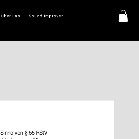
Über uns
Sound Improver
 Sinne von § 55 RStV