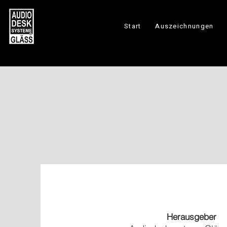
Start
Auszeichnungen
Herausgeber