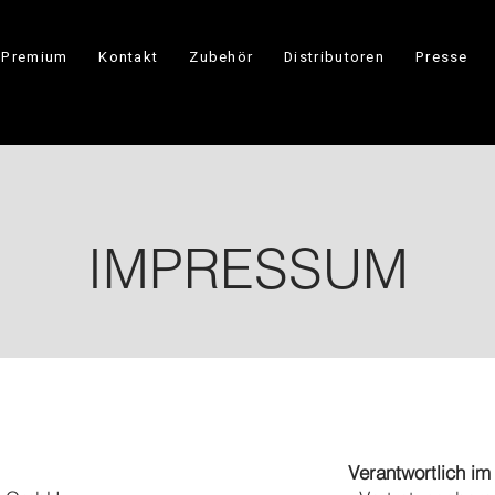
Premium
Kontakt
Zubehör
Distributoren
Presse
IMPRESSUM
Verantwortlich im