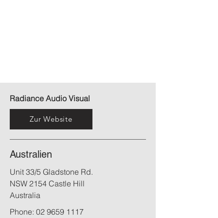
Radiance Audio Visual
Zur Website
Australien
Unit 33/5 Gladstone Rd.
NSW 2154 Castle Hill
Australia
Phone:
02 9659 1117