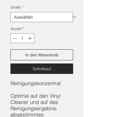
Größe
*
Anzahl
*
In den Warenkorb
Sofortkauf
Reinigungskonzentrat
Optimal auf den Vinyl
Cleaner und auf das
Reinigungsergebnis
abgestimmtes