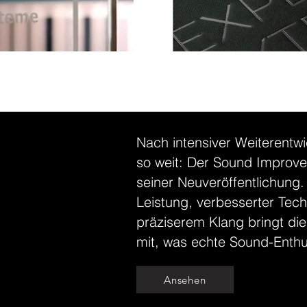
Nach intensiver Weiterentwi
so weit: Der Sound Improver
seiner Neuveröffentlichung. 
Leistung, verbesserter Tec
präziserem Klang bringt die
mit, was echte Sound-Enthu
Ansehen