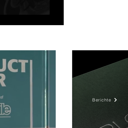
Berichte