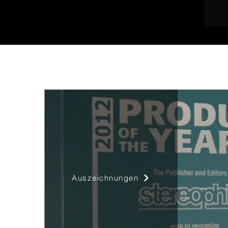
Auszeichnungen