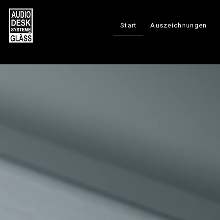
Start
Auszeichnungen