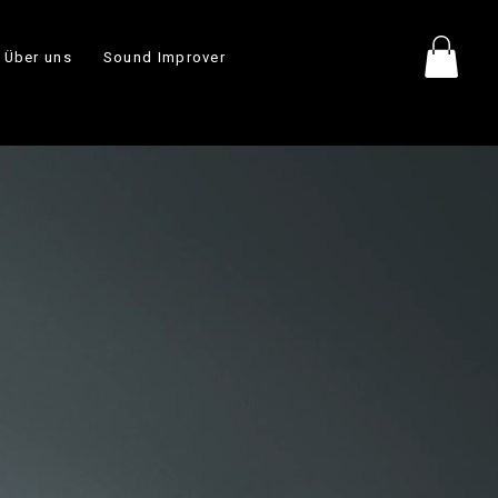
Über uns
Sound Improver