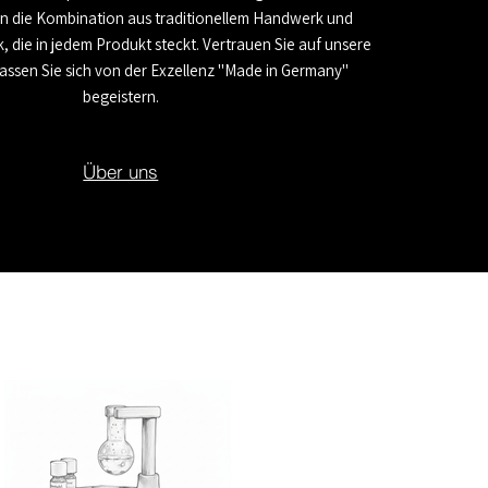
n die Kombination aus traditionellem Handwerk und
, die in jedem Produkt steckt. Vertrauen Sie auf unsere
assen Sie sich von der Exzellenz "Made in Germany"
begeistern.
Über uns