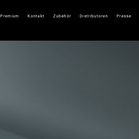
Premium
Kontakt
Zubehör
Distributoren
Presse