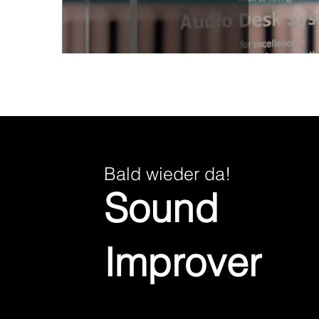
Bald wieder da!
Sound
Improver