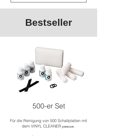
Bestseller
500-er Set
Für die Reinigung von 500 Schallplatten mit
dem VINYL CLEANER
.
premium